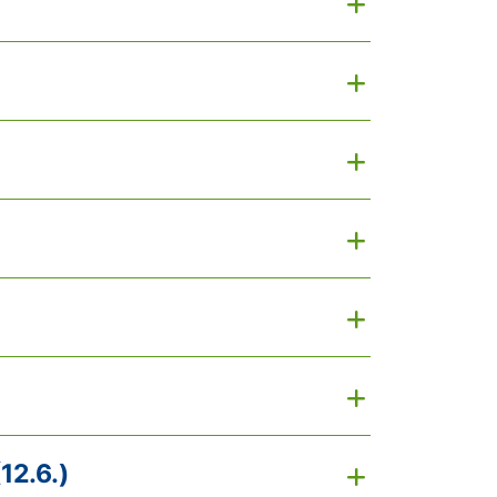
12.6.)