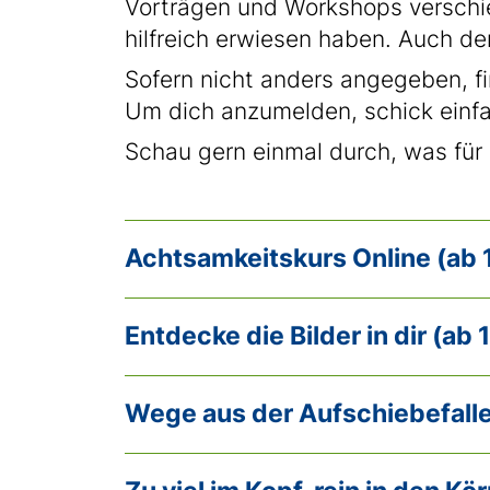
Vorträgen und Workshops verschied
hilfreich erwiesen haben. Auch de
Sofern nicht anders angegeben, 
Um dich anzumelden, schick einfa
Schau gern einmal durch, was für 
Achtsamkeitskurs Online (ab 
Entdecke die Bilder in dir (ab 
Wege aus der Aufschiebefalle