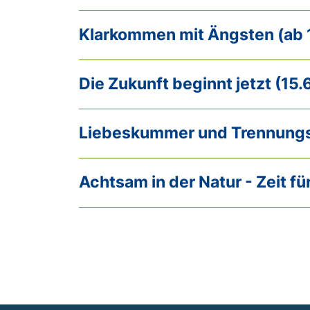
Klarkommen mit Ängsten (ab 
Die Zukunft beginnt jetzt (15.6
Liebeskummer und Trennungs
Achtsam in der Natur - Zeit für