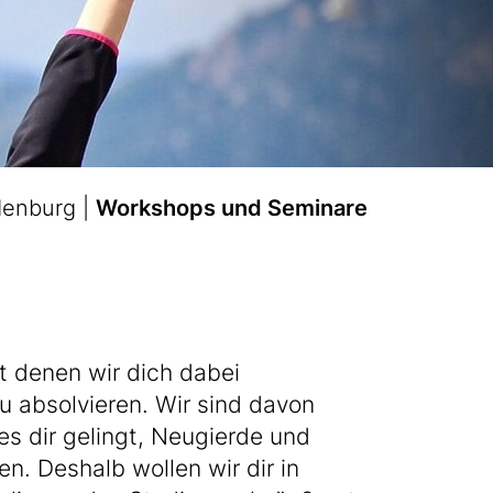
denburg
Workshops und Seminare
it denen wir dich dabei
u absolvieren. Wir sind davon
es dir gelingt, Neugierde und
. Deshalb wollen wir dir in