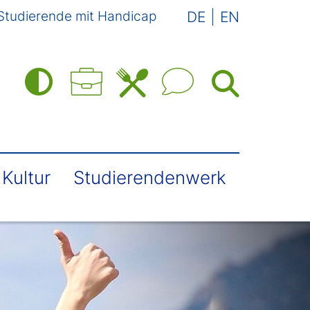
Studierende mit Handicap
DE
EN
Kultur
Studierendenwerk