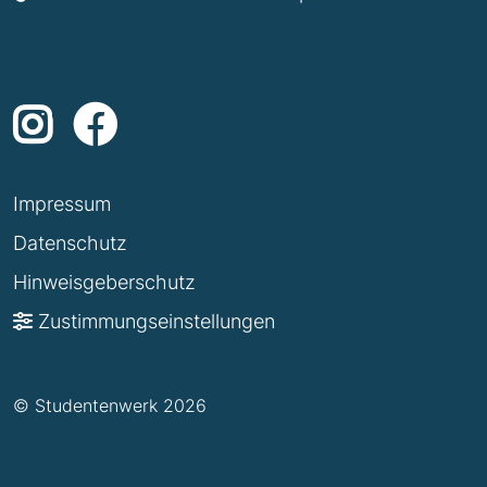
Impressum
Datenschutz
Hinweisgeberschutz
Zustimmungseinstellungen
© Studentenwerk 2026