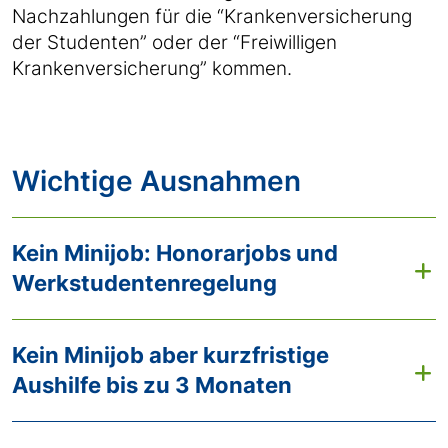
Nachzahlungen für die “Krankenversicherung
der Studenten” oder der “Freiwilligen
Krankenversicherung” kommen.
Wichtige Ausnahmen
Kein Minijob: Honorarjobs und
Werkstudentenregelung
Kein Minijob aber kurzfristige
Aushilfe bis zu 3 Monaten