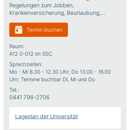
Regelungen zum Jobben,
Krankenversicherung, Beurlaubung,…
Termin buchen
Raum:
A12 0-012 im SSC
Sprechzeiten:
Mo - Mi 8.30 - 12.30 Uhr, Do 13.00 - 16.00
Uhr; Termine buchbar Di, Mi und Do
Tel.:
0441 798-2706
Lageplan der Universität