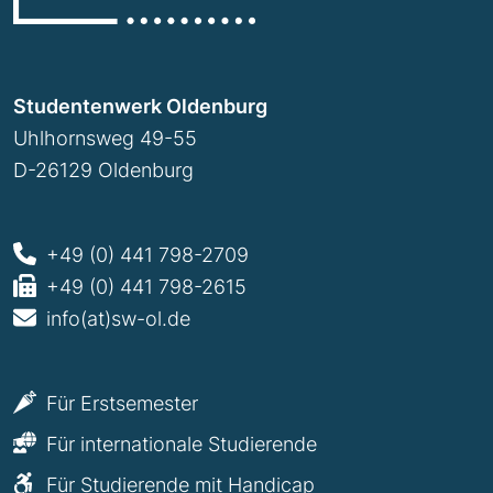
Studentenwerk Oldenburg
Uhlhornsweg 49-55
D-26129 Oldenburg
+49 (0) 441 798-2709
+49 (0) 441 798-2615
info(at)sw-ol.de
Für Erstsemester
Für internationale Studierende
Für Studierende mit Handicap