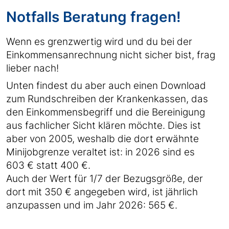
Notfalls Beratung fragen!
Wenn es grenzwertig wird und du bei der
Einkommensanrechnung nicht sicher bist, frag
lieber nach!
Unten findest du aber auch einen Download
zum Rundschreiben der Krankenkassen, das
den Einkommensbegriff und die Bereinigung
aus fachlicher Sicht klären möchte. Dies ist
aber von 2005, weshalb die dort erwähnte
Minijobgrenze veraltet ist: in 2026 sind es
603 € statt 400 €.
Auch der Wert für 1/7 der Bezugsgröße, der
dort mit 350 € angegeben wird, ist jährlich
anzupassen und im Jahr 2026: 565 €.