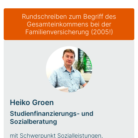
Rundschreiben zum Begriff des
Gesamteinkommens bei der
Familienversicherung (2005!)
Heiko Groen
Studienfinanzierungs- und
Sozialberatung
mit Schwerpunkt Sozialleistungen,