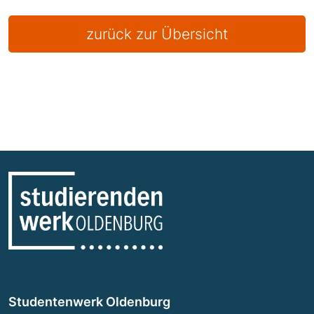
zurück zur Übersicht
Studentenwerk Oldenburg