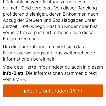
Rückzahlungsverpflichtung zurückgestellt, bis
du mehr Geld verdienst. Von dieser Regelung
profitieren diejenigen, deren Einkommen nach
Abzug der Steuern und Sozialabgaben unter
derzeit 1.690 € liegt. Hast du Kinder oder bist
verheiratet/verpartnert, erhöhen sich diese
Freigrenzen noch.
Um die Rückzahlung kümmert sich das
Bundesverwaltungsamt
, das weitergehende
Informationen bereit hält.
Viele detaillierte Infos findest du auch in diesem
Info-Blatt
. Die Informationen stammen direkt
vom BMBF.
jetzt herunterladen (PDF)