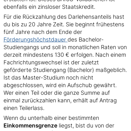
ebenfalls ein zinsloser Staatskredit.
Für die Rückzahlung des Darlehensanteils hast
du bis zu 20 Jahre Zeit. Sie beginnt frühestens
fünf Jahre nach dem Ende der
Förderungshöchstdauer
des Bachelor-
Studiengangs und soll in monatlichen Raten von
derzeit mindestens 130 € erfolgen. Nach einem
Fachrichtungswechsel ist der zuletzt
geförderte Studiengang (Bachelor) maßgeblich.
Ist das Master-Studium noch nicht
abgeschlossen, wird ein Aufschub gewährt.
Wer einen Teil oder die ganze Summe auf
einmal zurückzahlen kann, erhält auf Antrag
einen Teilerlass.
Wenn du unterhalb einer bestimmten
Einkommensgrenze
liegst, bist du von der