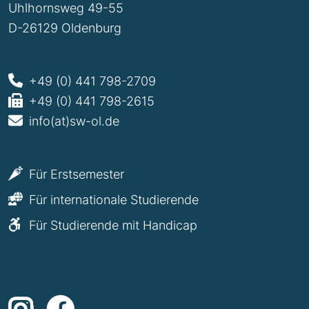
Uhlhornsweg 49-55
D-26129 Oldenburg
+49 (0) 441 798-2709
+49 (0) 441 798-2615
info(at)sw-ol.de
Für Erstsemester
Für internationale Studierende
Für Studierende mit Handicap