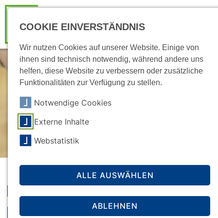
COOKIE EINVERSTÄNDNIS
Wir nutzen Cookies auf unserer Website. Einige von
ihnen sind technisch notwendig, während andere uns
helfen, diese Website zu verbessern oder zusätzliche
Funktionalitäten zur Verfügung zu stellen.
Notwendige Cookies
Externe Inhalte
Webstatistik
ALLE AUSWÄHLEN
Rückzahlung des
ABLEHNEN
Darlehensanteils