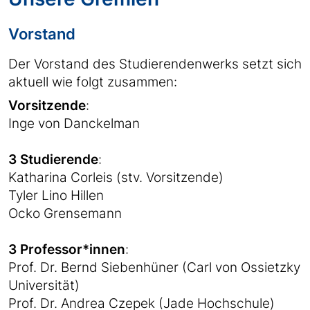
Vorstand
Der Vorstand des Studierendenwerks setzt sich
aktuell wie folgt zusammen:
Vorsitzende
:
Inge von Danckelman
3 Studierende
:
Katharina Corleis (stv. Vorsitzende)
Tyler Lino Hillen
Ocko Grensemann
3 Professor*innen
:
Prof. Dr. Bernd Siebenhüner (Carl von Ossietzky
Universität)
Prof. Dr. Andrea Czepek (Jade Hochschule)