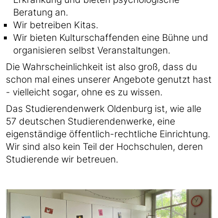
Beratung an.
Wir betreiben Kitas.
Wir bieten Kulturschaffenden eine Bühne und
organisieren selbst Veranstaltungen.
Die Wahrscheinlichkeit ist also groß, dass du
schon mal eines unserer Angebote genutzt hast
- vielleicht sogar, ohne es zu wissen.
Das Studierendenwerk Oldenburg ist, wie alle
57 deutschen Studierendenwerke, eine
eigenständige öffentlich-rechtliche Einrichtung.
Wir sind also kein Teil der Hochschulen, deren
Studierende wir betreuen.