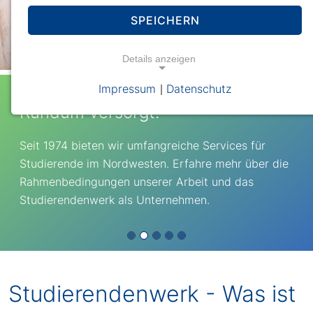
SPEICHERN
Details anzeigen
Impressum
Datenschutz
|
Rundum versorgt!
Seit 1974 bieten wir umfangreiche Services für
Studierende im Nordwesten. Erfahre mehr über die
Rahmenbedingungen unserer Arbeit und das
Studierendenwerk als Unternehmen.
Studierendenwerk - Was ist