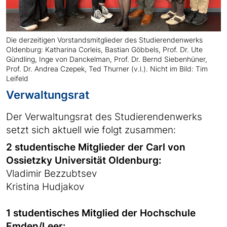
Die derzeitigen Vorstandsmitglieder des Studierendenwerks
Oldenburg: Katharina Corleis, Bastian Göbbels, Prof. Dr. Ute
Gündling, Inge von Danckelman, Prof. Dr. Bernd Siebenhüner,
Prof. Dr. Andrea Czepek, Ted Thurner (v.l.). Nicht im Bild: Tim
Leifeld
Verwaltungsrat
Der Verwaltungsrat des Studierendenwerks
setzt sich aktuell wie folgt zusammen:
2 studentische Mitglieder der Carl von
Ossietzky Universität Oldenburg:
Vladimir Bezzubtsev
Kristina Hudjakov
1 studentisches Mitglied der Hochschule
Emden/Leer: