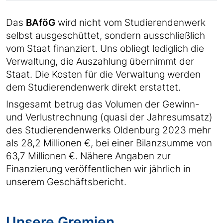
Das
BAföG
wird nicht vom Studierendenwerk
selbst ausgeschüttet, sondern ausschließlich
vom Staat finanziert. Uns obliegt lediglich die
Verwaltung, die Auszahlung übernimmt der
Staat. Die Kosten für die Verwaltung werden
dem Studierendenwerk direkt erstattet.
Insgesamt betrug das Volumen der Gewinn-
und Verlustrechnung (quasi der Jahresumsatz)
des Studierendenwerks Oldenburg 2023 mehr
als 28,2 Millionen €, bei einer Bilanzsumme von
63,7 Millionen €. Nähere Angaben zur
Finanzierung veröffentlichen wir jährlich in
unserem Geschäftsbericht.
Unsere Gremien