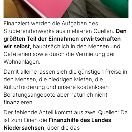
Finanziert werden die Aufgaben des
Studierendenwerks aus mehreren Quellen.
Den
größten Teil der Einnahmen erwirtschaften
wir selbst
, hauptsächlich in den Mensen und
Cafeterien sowie durch die Vermietung der
Wohnanlagen.
Damit alleine lassen sich die günstigen Preise in
den Mensen, die niedrigen Mieten, die
Kulturförderung und unsere kostenlosen
Beratungsangebote aber natürlich nicht
finanzieren.
Der fehlende Anteil kommt aus zwei Quellen: Da
ist zum Einen die
Finanzhilfe des Landes
Niedersachsen
, über die das