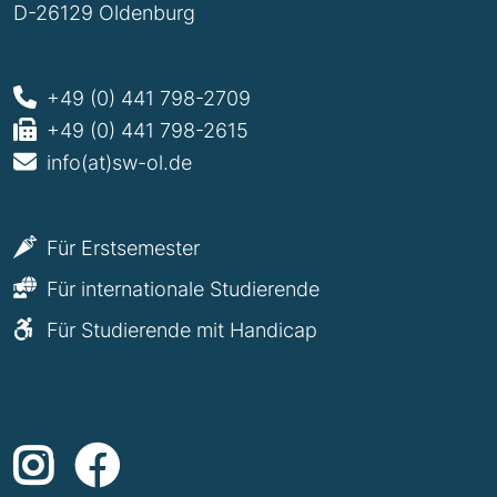
D-26129 Oldenburg
+49 (0) 441 798-2709
+49 (0) 441 798-2615
info(at)sw-ol.de
Für Erstsemester
Für internationale Studierende
Für Studierende mit Handicap