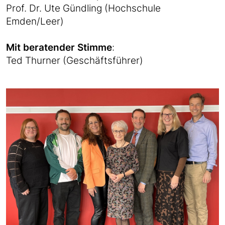
Prof. Dr. Ute Gündling (Hochschule
Emden/Leer)
Mit beratender Stimme
:
Ted Thurner (Geschäftsführer)