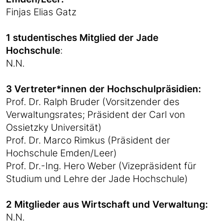
Finjas Elias Gatz
1
studentisches Mitglied der Jade
Hochschule
:
N.N.
3 Vertreter*innen der Hochschulpräsidien:
Prof. Dr. Ralph Bruder (Vorsitzender des
Verwaltungsrates; Präsident der Carl von
Ossietzky Universität)
Prof. Dr. Marco Rimkus (Präsident der
Hochschule Emden/Leer)
Prof. Dr.-Ing. Hero Weber (Vizepräsident für
Studium und Lehre der Jade Hochschule)
2 Mitglieder aus Wirtschaft und Verwaltung:
N.N.