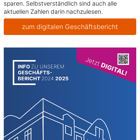
sparen. Selbstverständlich sind auch alle
aktuellen Zahlen darin nachzulesen.
zum digitalen Geschäftsbericht