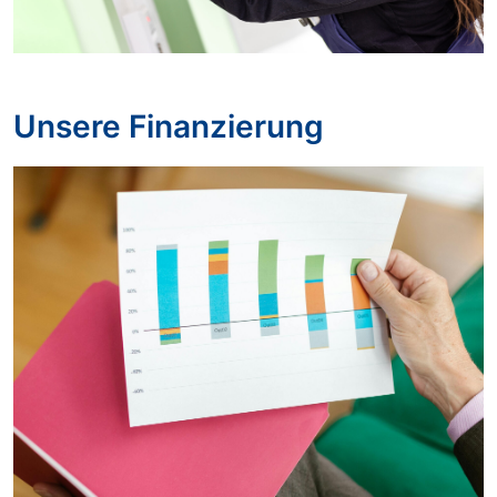
Unsere Finanzierung