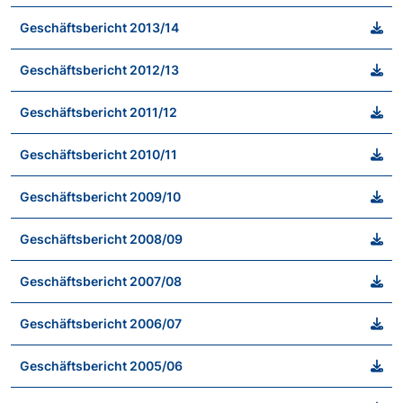
Geschäftsbericht 2013/14
Geschäftsbericht 2012/13
Geschäftsbericht 2011/12
Geschäftsbericht 2010/11
Geschäftsbericht 2009/10
Geschäftsbericht 2008/09
Geschäftsbericht 2007/08
Geschäftsbericht 2006/07
Geschäftsbericht 2005/06