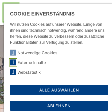
COOKIE EINVERSTÄNDNIS
Wir nutzen Cookies auf unserer Website. Einige von
ihnen sind technisch notwendig, während andere uns
helfen, diese Website zu verbessern oder zusätzliche
Funktionalitäten zur Verfügung zu stellen.
Notwendige Cookies
Externe Inhalte
Webstatistik
ALLE AUSWÄHLEN
ABLEHNEN