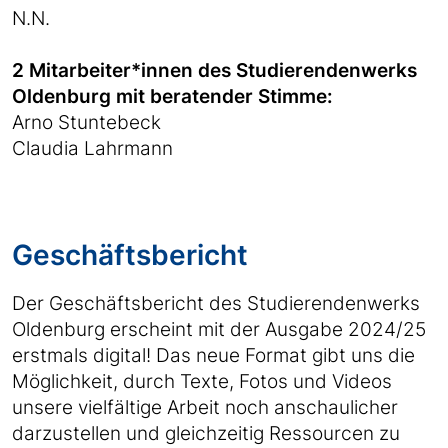
N.N.
2 Mitarbeiter*innen des Studierendenwerks
Oldenburg mit beratender Stimme:
Arno Stuntebeck
Claudia Lahrmann
Geschäftsbericht
Der Geschäftsbericht des Studierendenwerks
Oldenburg erscheint mit der Ausgabe 2024/25
erstmals digital! Das neue Format gibt uns die
Möglichkeit, durch Texte, Fotos und Videos
unsere vielfältige Arbeit noch anschaulicher
darzustellen und gleichzeitig Ressourcen zu