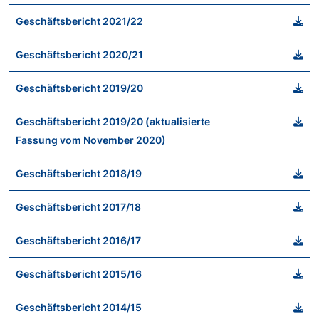
Geschäftsbericht 2021/22
Geschäftsbericht 2020/21
Geschäftsbericht 2019/20
Geschäftsbericht 2019/20 (aktualisierte
Fassung vom November 2020)
Geschäftsbericht 2018/19
Geschäftsbericht 2017/18
Geschäftsbericht 2016/17
Geschäftsbericht 2015/16
Geschäftsbericht 2014/15