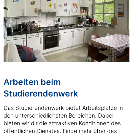
Arbeiten beim
Studierendenwerk
Das Studierendenwerk bietet Arbeitsplätze in
den unterschiedlichsten Bereichen. Dabei
bieten wir dir die attraktiven Konditionen des
öffentlichen Dienstes. Finde mehr über das