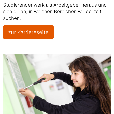
Studierendenwerk als Arbeitgeber heraus und
sieh dir an, in welchen Bereichen wir derzeit
suchen.
zur Karriereseite