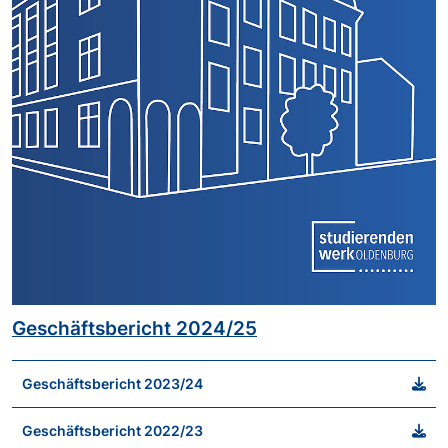
Geschäftsbericht 2024/25
Geschäftsbericht 2023/24
Geschäftsbericht 2022/23