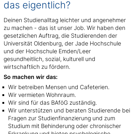
das eigentlich?
Deinen Studienalltag leichter und angenehmer
zu machen - das ist unser Job. Wir haben den
gesetzlichen Auftrag, die Studierenden der
Universität Oldenburg, der Jade Hochschule
und der Hochschule Emden/Leer
gesundheitlich, sozial, kulturell und
wirtschaftlich zu fördern.
So machen wir das:
Wir betreiben Mensen und Cafeterien.
Wir vermieten Wohnraum.
Wir sind für das BAföG zuständig.
Wir unterstützen und beraten Studierende bei
Fragen zur Studienfinanzierung und zum
Studium mit Behinderung oder chronischer
Erkrankung und bieten psychologische