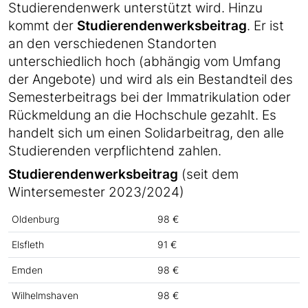
Studierendenwerk unterstützt wird. Hinzu
kommt der
Studierendenwerksbeitrag
. Er ist
an den verschiedenen Standorten
unterschiedlich hoch (abhängig vom Umfang
der Angebote) und wird als ein Bestandteil des
Semesterbeitrags bei der Immatrikulation oder
Rückmeldung an die Hochschule gezahlt. Es
handelt sich um einen Solidarbeitrag, den alle
Studierenden verpflichtend zahlen.
Studierendenwerksbeitrag
(seit dem
Wintersemester 2023/2024)
Oldenburg
98 €
Elsfleth
91 €
Emden
98 €
Wilhelmshaven
98 €