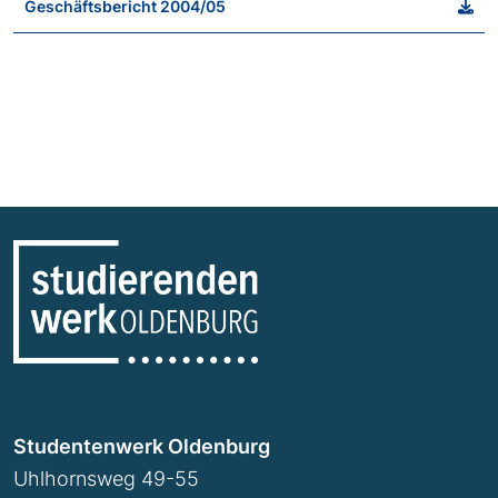
Geschäftsbericht 2004/05
Studentenwerk Oldenburg
Uhlhornsweg 49-55