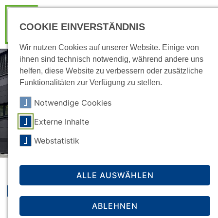
COOKIE EINVERSTÄNDNIS
Wir nutzen Cookies auf unserer Website. Einige von
ihnen sind technisch notwendig, während andere uns
helfen, diese Website zu verbessern oder zusätzliche
Funktionalitäten zur Verfügung zu stellen.
Notwendige Cookies
Externe Inhalte
Webstatistik
ALLE AUSWÄHLEN
Mensa Ofener Straße
ABLEHNEN