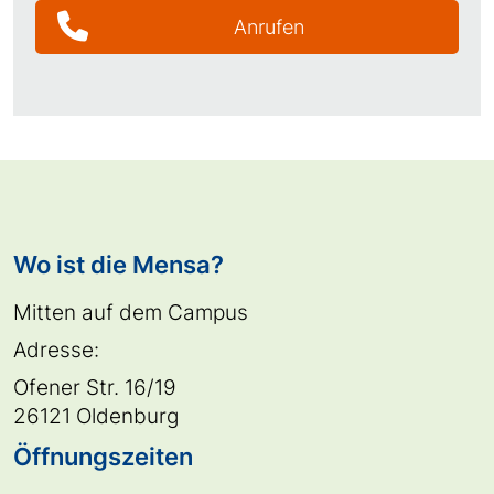
Anrufen
Wo ist die Mensa?
Mitten auf dem Campus
Adresse:
Ofener Str. 16/19
26121 Oldenburg
Öffnungszeiten