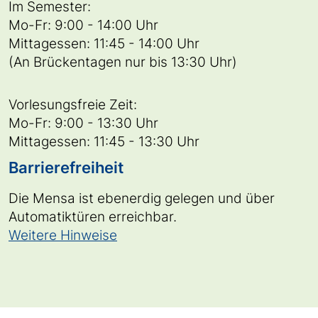
Im Semester:
Mo-Fr: 9:00 - 14:00 Uhr
Mittagessen: 11:45 - 14:00 Uhr
(An Brückentagen nur bis 13:30 Uhr)
Vorlesungsfreie Zeit:
Mo-Fr: 9:00 - 13:30 Uhr
Mittagessen: 11:45 - 13:30 Uhr
Barrierefreiheit
Die Mensa ist ebenerdig gelegen und über
Automatiktüren erreichbar.
Weitere Hinweise