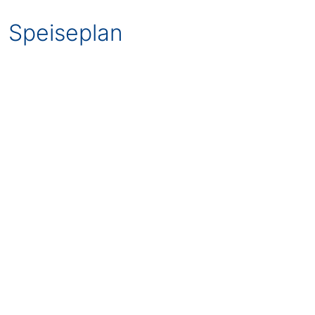
Speiseplan