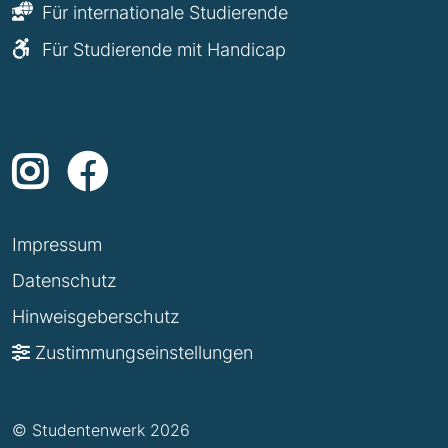
Für internationale Studierende
Für Studierende mit Handicap
Impressum
Datenschutz
Hinweisgeberschutz
Zustimmungseinstellungen
© Studentenwerk 2026