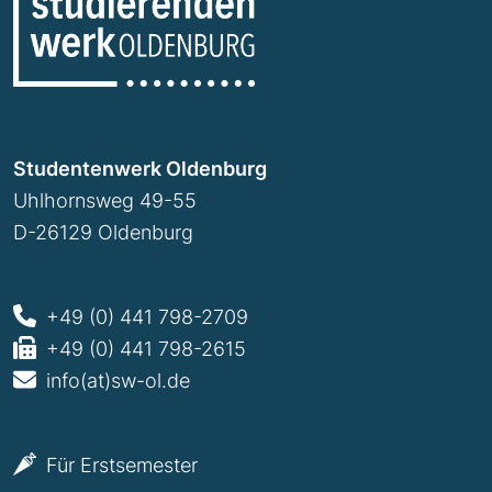
Studentenwerk Oldenburg
Uhlhornsweg 49-55
D-26129 Oldenburg
+49 (0) 441 798-2709
+49 (0) 441 798-2615
info(at)sw-ol.de
Für Erstsemester