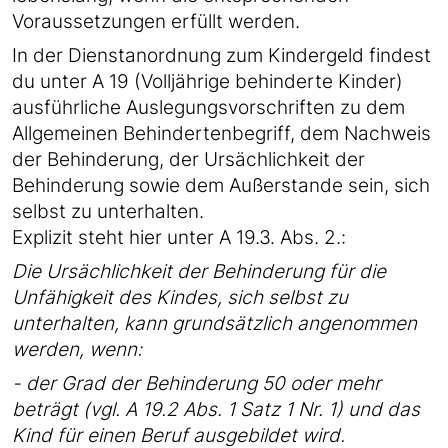
Voraussetzungen erfüllt werden.
In der Dienstanordnung zum Kindergeld findest
du unter A 19 (Volljährige behinderte Kinder)
ausführliche Auslegungsvorschriften zu dem
Allgemeinen Behindertenbegriff, dem Nachweis
der Behinderung, der Ursächlichkeit der
Behinderung sowie dem Außerstande sein, sich
selbst zu unterhalten.
Explizit steht hier unter A 19.3. Abs. 2.:
Die Ursächlichkeit der Behinderung für die
Unfähigkeit des Kindes, sich selbst zu
unterhalten, kann grundsätzlich angenommen
werden, wenn:
- der Grad der Behinderung 50 oder mehr
beträgt (vgl. A 19.2 Abs. 1 Satz 1 Nr. 1) und das
Kind für einen Beruf ausgebildet wird.