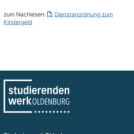
zum Nachlesen:
Dienstanordnung zum
Kindergeld