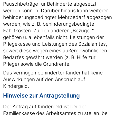
Pauschbeträge für Behinderte abgesetzt
werden können. Darüber hinaus kann weiterer
behinderungsbedingter Mehrbedarf abgezogen
werden, wie z. B. behinderungsbedingte
Fahrtkosten. Zu den anderen „Bezügen“
gehören u. a. ebenfalls nicht: Leistungen der
Pflegekasse und Leistungen des Sozialamtes,
soweit diese wegen eines außergewöhnlichen
Bedarfes gewährt werden (z. B. Hilfe zur
Pflege) sowie die Grundrente.
Das Vermögen behinderter Kinder hat keine
Auswirkungen auf den Anspruch auf
Kindergeld.
Hinweise zur Antragstellung
Der Antrag auf Kindergeld ist bei der
Familienkasse des Arbeitsamtes zu stellen, bei