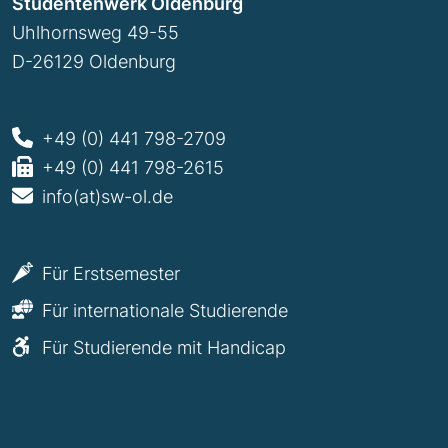
Studentenwerk Oldenburg
Uhlhornsweg 49-55
D-26129 Oldenburg
+49 (0) 441 798-2709
+49 (0) 441 798-2615
info(at)sw-ol.de
Für Erstsemester
Für internationale Studierende
Für Studierende mit Handicap