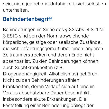
sein, nicht jedoch die Unfähigkeit, sich selbst zu
unterhalten.
Behindertenbegriff
Behinderungen im Sinne des § 32 Abs. 4 S. 1 Nr.
3 EStG sind von der Norm abweichende
körperliche, geistige oder seelische Zustände,
die sich erfahrungsgemäß über einen längeren
Zeitraum erstrecken und deren Ende nicht
absehbar ist. Zu den Behinderungen können
auch Suchtkrankheiten (z.B.
Drogenabhängigkeit, Alkoholismus) gehören.
Nicht zu den Behinderungen zählen
Krankheiten, deren Verlauf sich auf eine im
Voraus abschätzbare Dauer beschränkt,
insbesondere akute Erkrankungen. Die
Feststellung einer Behinderung obliegt der