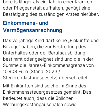
bereits länger als ein Jahr in einer Kranken-
oder Pflegeanstalt aufhalten, genügt eine
Bestätigung des zuständigen Arztes hierüber.
Einkommens- und
Vermögensanrechnung
Das volljährige Kind darf keine „Einkünfte und
Bezüge“ haben, die zur Bestreitung des
Unterhaltes oder der Berufsausbildung
bestimmt oder geeignet sind und die in der
Summe die Jahres-Einkommensgrenze von
10.908 Euro (Stand: 2023 /
Steuerentlastungsgesetz) überschreitet.
Mit Einkünften sind solche im Sinne des
Einkommenssteuergesetzes gemeint. Das
bedeutet auch, dass die üblichen
Werbungskostenpauschalen sowie