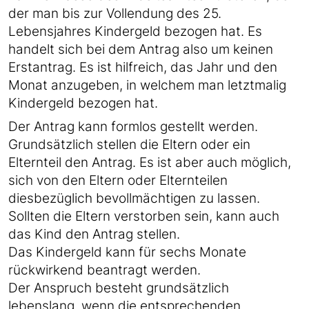
der man bis zur Vollendung des 25.
Lebensjahres Kindergeld bezogen hat. Es
handelt sich bei dem Antrag also um keinen
Erstantrag. Es ist hilfreich, das Jahr und den
Monat anzugeben, in welchem man letztmalig
Kindergeld bezogen hat.
Der Antrag kann formlos gestellt werden.
Grundsätzlich stellen die Eltern oder ein
Elternteil den Antrag. Es ist aber auch möglich,
sich von den Eltern oder Elternteilen
diesbezüglich bevollmächtigen zu lassen.
Sollten die Eltern verstorben sein, kann auch
das Kind den Antrag stellen.
Das Kindergeld kann für sechs Monate
rückwirkend beantragt werden.
Der Anspruch besteht grundsätzlich
lebenslang, wenn die entsprechenden