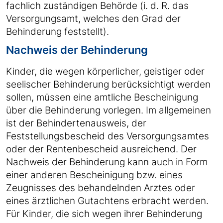
fachlich zuständigen Behörde (i. d. R. das
Versorgungsamt, welches den Grad der
Behinderung feststellt).
Nachweis der Behinderung
Kinder, die wegen körperlicher, geistiger oder
seelischer Behinderung berücksichtigt werden
sollen, müssen eine amtliche Bescheinigung
über die Behinderung vorlegen. Im allgemeinen
ist der Behindertenausweis, der
Feststellungsbescheid des Versorgungsamtes
oder der Rentenbescheid ausreichend. Der
Nachweis der Behinderung kann auch in Form
einer anderen Bescheinigung bzw. eines
Zeugnisses des behandelnden Arztes oder
eines ärztlichen Gutachtens erbracht werden.
Für Kinder, die sich wegen ihrer Behinderung