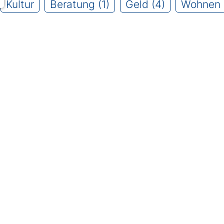
Kultur
Beratung (1)
Geld (4)
Wohnen