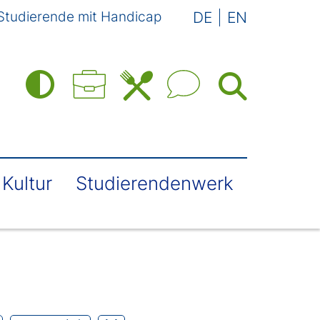
Studierende mit Handicap
DE
EN
Kultur
Studierendenwerk