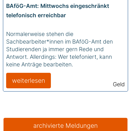
BAföG-Amt: Mittwochs eingeschränkt
telefonisch erreichbar
Normalerweise stehen die
Sachbearbeiter*innen im BAföG-Amt den
Studierenden ja immer gern Rede und
Antwort. Allerdings: Wer telefoniert, kann
keine Anträge bearbeiten.
weiterlesen
Geld
archivierte Meldungen