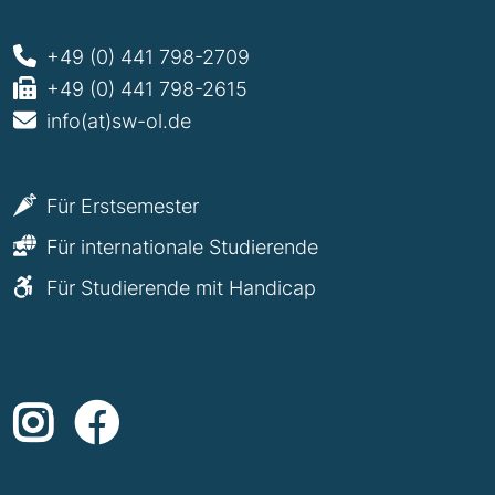
+49 (0) 441 798-2709
+49 (0) 441 798-2615
info(at)sw-ol.de
Für Erstsemester
Für internationale Studierende
Für Studierende mit Handicap