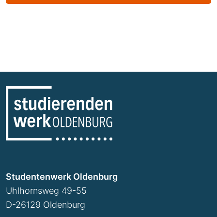
Studentenwerk Oldenburg
Uhlhornsweg 49-55
D-26129 Oldenburg