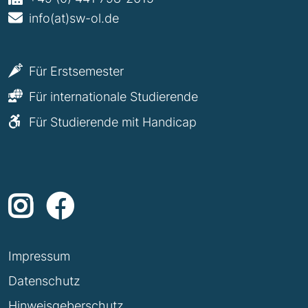
info(at)sw-ol.de
Für Erstsemester
Für internationale Studierende
Für Studierende mit Handicap
Impressum
Datenschutz
Hinweisgeberschutz